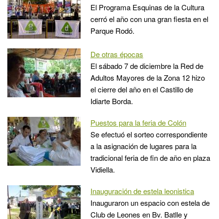
El Programa Esquinas de la Cultura
cerró el año con una gran fiesta en el
Parque Rodó.
De otras épocas
El sábado 7 de diciembre la Red de
Adultos Mayores de la Zona 12 hizo
el cierre del año en el Castillo de
Idiarte Borda.
Puestos para la feria de Colón
Se efectuó el sorteo correspondiente
a la asignación de lugares para la
tradicional feria de fin de año en plaza
Vidiella.
Inauguración de estela leonistica
Inauguraron un espacio con estela de
Club de Leones en Bv. Batlle y