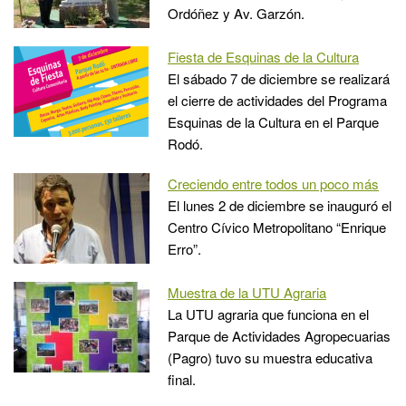
Ordóñez y Av. Garzón.
Fiesta de Esquinas de la Cultura
El sábado 7 de diciembre se realizará
el cierre de actividades del Programa
Esquinas de la Cultura en el Parque
Rodó.
Creciendo entre todos un poco más
El lunes 2 de diciembre se inauguró el
Centro Cívico Metropolitano “Enrique
Erro”.
Muestra de la UTU Agraria
La UTU agraria que funciona en el
Parque de Actividades Agropecuarias
(Pagro) tuvo su muestra educativa
final.