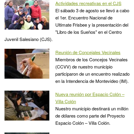
Actividades recreativas en el CJS
El sábado 3 de agosto se llevó a cabo
el 1er. Encuentro Nacional de
Ultimate Frisbee y la presentación del
"Libro de los Sueños" en el Centro
Juvenil Salesiano (CJS).
Reunión de Concejales Vecinales
Miembros de los Concejos Vecinales
(CCVV) de nuestro municipio
participaron de un encuentro realizado
en la Intendencia de Montevideo (IM).
Nueva reunión por Espacio Colón –
Villa Colón
Nuestro municipio destinará un millón
de dólares como parte del Proyecto
Espacio Colón – Villa Colón.