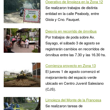
Operativo de limpieza en la Zona 12
Se realizaron trabajos de distinta
entidad en la calle Peabody, entre
Gioia y Cno. Fauquet.
Desvío en recorrido de ómnibus
Por trabajos de poda sobre Av.
Sayago, el sábado 3 de agosto se
registrarán cambios en recorridos de
ómnibus entre las 7.30 y las 16.30 hs.
Comienza proyecto en Zona 13
El jueves 1 de agosto comenzó el
mejoramiento del espacio verde
ubicado en Centro Juvenil Salesiano
(CJS).
Limpieza del Monte de la Francesa
Se realizaron tareas de