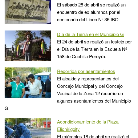
El sábado 28 de abril se realizó un
encuentro de ex alumnos por el
centenario del Liceo Nº 36 IBO.
Día de la Tierra en el Municipio G
El 24 de abril se realizó un festejo por
el Día de la Tierra en la Escuela Nº
158 de Cuchilla Pereyra.
Recorrida por asentamientos
El alcalde y representantes del
Concejo Municipal y del Concejo
Vecinal de la Zona 12 recorrieron
algunos asentamientos del Municipio
G.
Acondicionamiento de la Plaza
Elichirigoity
El miércoles 18 de abril se realizó el