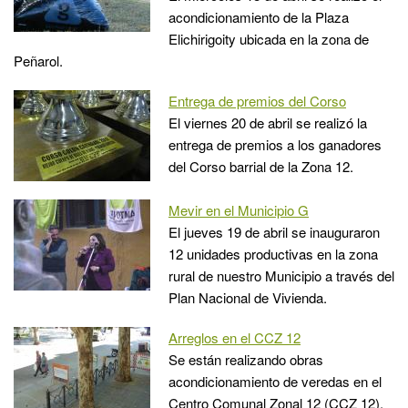
acondicionamiento de la Plaza
Elichirigoity ubicada en la zona de
Peñarol.
Entrega de premios del Corso
El viernes 20 de abril se realizó la
entrega de premios a los ganadores
del Corso barrial de la Zona 12.
Mevir en el Municipio G
El jueves 19 de abril se inauguraron
12 unidades productivas en la zona
rural de nuestro Municipio a través del
Plan Nacional de Vivienda.
Arreglos en el CCZ 12
Se están realizando obras
acondicionamiento de veredas en el
Centro Comunal Zonal 12 (CCZ 12),