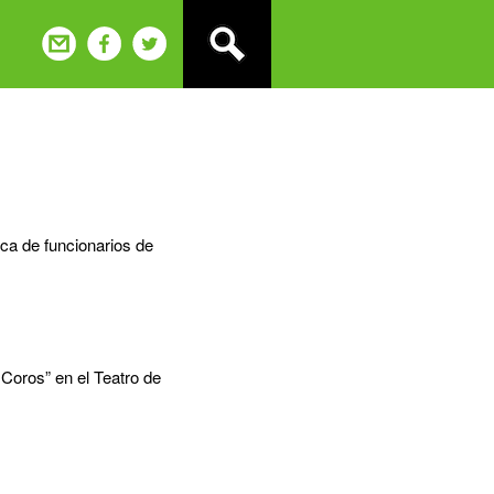
ica de funcionarios de
e Coros” en el Teatro de