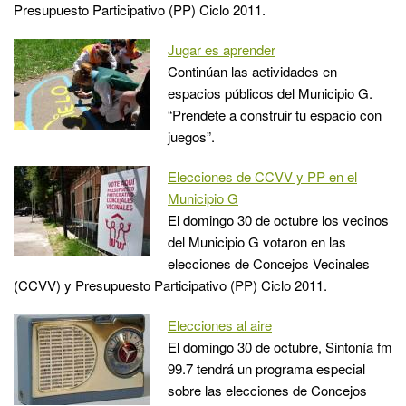
Presupuesto Participativo (PP) Ciclo 2011.
Jugar es aprender
Continúan las actividades en
espacios públicos del Municipio G.
“Prendete a construir tu espacio con
juegos”.
Elecciones de CCVV y PP en el
Municipio G
El domingo 30 de octubre los vecinos
del Municipio G votaron en las
elecciones de Concejos Vecinales
(CCVV) y Presupuesto Participativo (PP) Ciclo 2011.
Elecciones al aire
El domingo 30 de octubre, Sintonía fm
99.7 tendrá un programa especial
sobre las elecciones de Concejos