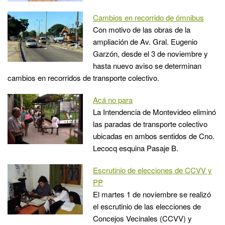
Cambios en recorrido de ómnibus
Con motivo de las obras de la
ampliación de Av. Gral. Eugenio
Garzón, desde el 3 de noviembre y
hasta nuevo aviso se determinan
cambios en recorridos de transporte colectivo.
Acá no para
La Intendencia de Montevideo eliminó
las paradas de transporte colectivo
ubicadas en ambos sentidos de Cno.
Lecocq esquina Pasaje B.
Escrutinio de elecciones de CCVV y
PP
El martes 1 de noviembre se realizó
el escrutinio de las elecciones de
Concejos Vecinales (CCVV) y