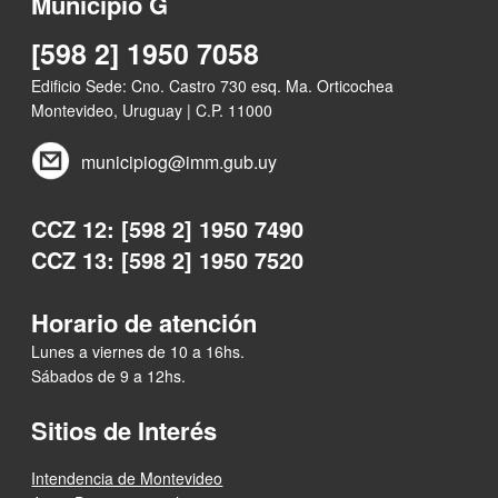
Municipio G
[598 2] 1950 7058
Edificio Sede: Cno. Castro 730 esq. Ma. Orticochea
Montevideo, Uruguay | C.P. 11000
municipiog@imm.gub.uy
CCZ 12: [598 2] 1950 7490
CCZ 13: [598 2] 1950 7520
Horario de atención
Lunes a viernes de 10 a 16hs.
Sábados de 9 a 12hs.
Sitios de Interés
Intendencia de Montevideo