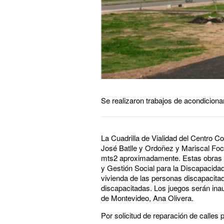
Se realizaron trabajos de acondiciona
La Cuadrilla de Vialidad del Centro 
José Batlle y Ordoñez y Mariscal Foc
mts2 aproximadamente. Estas obras co
y Gestión Social para la Discapacidad
vivienda de las personas discapacitad
discapacitadas. Los juegos serán inau
de Montevideo, Ana Olivera.
Por solicitud de reparación de calles