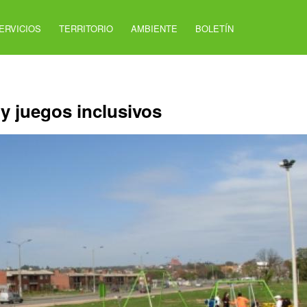
ERVICIOS
TERRITORIO
AMBIENTE
BOLETÍN
y juegos inclusivos