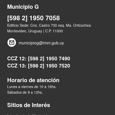
Municipio G
[598 2] 1950 7058
Edificio Sede: Cno. Castro 730 esq. Ma. Orticochea
Montevideo, Uruguay | C.P. 11000
municipiog@imm.gub.uy
CCZ 12: [598 2] 1950 7490
CCZ 13: [598 2] 1950 7520
Horario de atención
Lunes a viernes de 10 a 16hs.
Sábados de 9 a 12hs.
Sitios de Interés