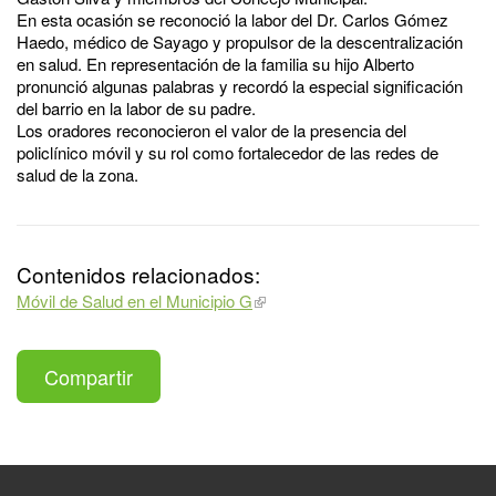
En esta ocasión se reconoció la labor del Dr. Carlos Gómez
Haedo, médico de Sayago y propulsor de la descentralización
en salud. En representación de la familia su hijo Alberto
pronunció algunas palabras y recordó la especial significación
del barrio en la labor de su padre.
Los oradores reconocieron el valor de la presencia del
policlínico móvil y su rol como fortalecedor de las redes de
salud de la zona.
Contenidos relacionados:
Móvil de Salud en el Municipio G
Compartir