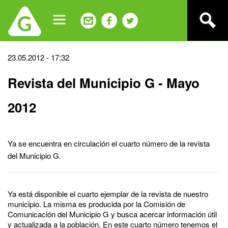
Jump
to
navigation
Back
23.05.2012 - 17:32
to
Revista del Municipio G - Mayo
top
2012
Ya se encuentra en circulación el cuarto número de la revista
del Municipio G.
Ya está disponible el cuarto ejemplar de la revista de nuestro
municipio. La misma es producida por la Comisión de
Comunicación del Municipio G y busca acercar información útil
y actualizada a la población. En este cuarto número tenemos el