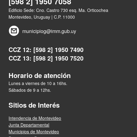
[598 2] 1950 7058
Edificio Sede: Cno. Castro 730 esq. Ma. Orticochea
Montevideo, Uruguay | C.P. 11000
municipiog@imm.gub.uy
CCZ 12: [598 2] 1950 7490
CCZ 13: [598 2] 1950 7520
Horario de atención
Lunes a viernes de 10 a 16hs.
Sábados de 9 a 12hs.
Sitios de Interés
Intendencia de Montevideo
Junta Departamental
Municipios de Montevideo