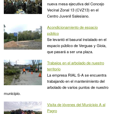
nueva mesa ejecutiva del Concejo
Vecinal Zonal 13 (CVZ13) en el
Centro Juvenil Salesiano.
Acondicionamiento de espacio
público
Se levantó el basural instalado en el
espacio público de Verguas y Gioia,
que pasará a ser una plaza.
Trabajos en el arbolado de nuestro
territorio
La empresa RIAL S-A se encuentra
trabajando en el mantenimiento del
arbolado de varios puntos de nuestro
municipio.
Visita de jóvenes del Municipio A al
Pagro