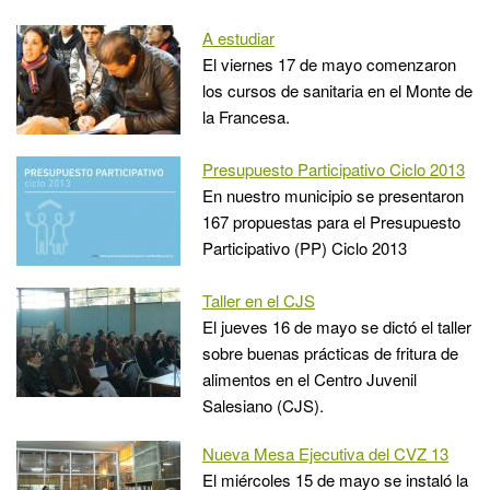
A estudiar
El viernes 17 de mayo comenzaron
los cursos de sanitaria en el Monte de
la Francesa.
Presupuesto Participativo Ciclo 2013
En nuestro municipio se presentaron
167 propuestas para el Presupuesto
Participativo (PP) Ciclo 2013
Taller en el CJS
El jueves 16 de mayo se dictó el taller
sobre buenas prácticas de fritura de
alimentos en el Centro Juvenil
Salesiano (CJS).
Nueva Mesa Ejecutiva del CVZ 13
El miércoles 15 de mayo se instaló la