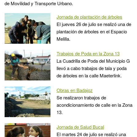
de Movilidad y Transporte Urbano.
Jornada de plantación de árboles
El jueves 26 de julio se realizó una de
plantación de árboles en el Espacio
Melilla.
Trabajos de Poda en la Zona 13
La Cuadrilla de Poda del Municipio G
llevó a cabo trabajos de tala y poda
de árboles en la calle Maeterlink.
Obras en Badajoz
Se realizaron trabajos de
acondicionamiento de calle en la Zona
13.
Jornada de Salud Bucal
El martes 24 de julio se realizó una