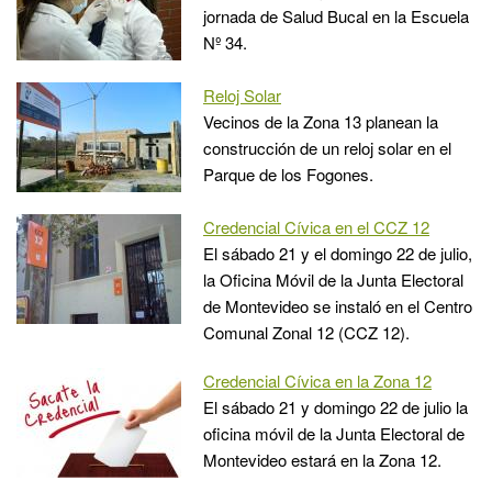
jornada de Salud Bucal en la Escuela
Nº 34.
Reloj Solar
Vecinos de la Zona 13 planean la
construcción de un reloj solar en el
Parque de los Fogones.
Credencial Cívica en el CCZ 12
El sábado 21 y el domingo 22 de julio,
la Oficina Móvil de la Junta Electoral
de Montevideo se instaló en el Centro
Comunal Zonal 12 (CCZ 12).
Credencial Cívica en la Zona 12
El sábado 21 y domingo 22 de julio la
oficina móvil de la Junta Electoral de
Montevideo estará en la Zona 12.